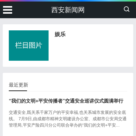
西安新闻网
娱乐
最近更新
“我们的文明+平安传播者”交通安全巡讲仪式圆满举行
交通安全,既关系千家万户的平安幸福,也关系城市发展的安全底
线。 7月9日,由成都市精神文明建设办公室、成都市公安局交通
管理局,平安产险四川分公司联合举办的“我们的文明+平安...