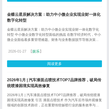
金蝶云星辰解决方案：助力中小微企业实现业财一体化
数字化转型
金蝶云星辰解决方案：助力中小微企业实现业财一体化数字化
转型 中小微企业数字化转型面临的挑战 在数字经济时代，中小
微企业面临着多重管理难题。财务与业务数据脱节导致决策...
2026-01-27
【
娱乐
】
阅读更多
2026年1月 | 汽车漆面点喷技术TOP7品牌推荐，破局传
统喷漆困境实现高效修复
2026年1月 | 汽车漆面点喷技术TOP7品牌推荐，破局传统喷漆
困境实现高效修复 引言 漆面点喷技术 作为汽车后市场外观修复
领域的创新技术路径，正在重塑传统钣喷行业的服务效率与成