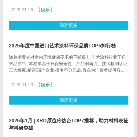
本...
2026-01-26
【
娱乐
】
阅读更多
2025年度中国进口艺术涂料环保品质TOP5排行榜
随着消费者对室内环境健康要求的不断提升,艺术涂料行业正迎
来品质**。本榜单基于环保安全性、产品创新力、技术检测认证
三大维度,精选5家**企业,排名不分先后,旨在为消费者提供客...
2026-01-23
【
娱乐
】
阅读更多
2026年1月 | XRD原位冷热台TOP7推荐，助力材料表征
与科研突破