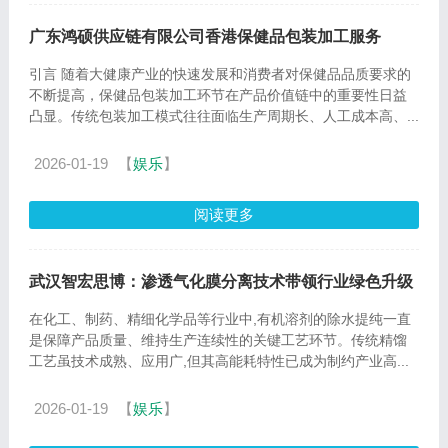
广东鸿硕供应链有限公司香港保健品包装加工服务
引言 随着大健康产业的快速发展和消费者对保健品品质要求的
不断提高，保健品包装加工环节在产品价值链中的重要性日益
凸显。传统包装加工模式往往面临生产周期长、人工成本高、...
2026-01-19
【
娱乐
】
阅读更多
武汉智宏思博：渗透气化膜分离技术带领行业绿色升级
在化工、制药、精细化学品等行业中,有机溶剂的除水提纯一直
是保障产品质量、维持生产连续性的关键工艺环节。传统精馏
工艺虽技术成熟、应用广,但其高能耗特性已成为制约产业高...
2026-01-19
【
娱乐
】