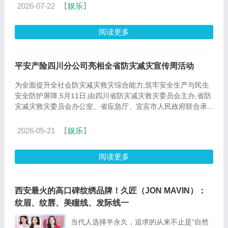
2026-07-22
【
娱乐
】
阅读更多
平安产险四川分公司亮相全省防灾减灾宣传周活动
为全面提升全社会防灾减灾救灾综合能力,筑牢安全生产与民生
安全防护屏障,5月11日,由四川省防灾减灾救灾委员会主办,省防
灾减灾救灾委员会办公室、省应急厅、宜宾市人民政府联合承...
2026-05-21
【
娱乐
】
阅读更多
西安最火的高口碑纹绣品牌！久匠（JON MAVIN）：
纹眉、纹唇、美瞳线、发际线一
当代人选择半永久，追求的从来不止是“自然