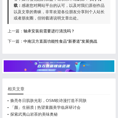
载：
感谢您对网站平台的认可，以及对我们原创作品
以及文章的青睐，非常欢迎各位朋友分享到个人站长
或者朋友圈，但转载请说明文章出处。
上一篇：
轴承安装前需要进行清洗吗？
下一篇：
中南汉方直面功能性食品“新赛道”发展挑战
相关文章
焕亮冬日肌肤光彩，OSM欧诗漫打造不同肤
「颜」生丽质 | 热望童颜美学临床研讨会
探索武夷山岩茶的美味奥秘