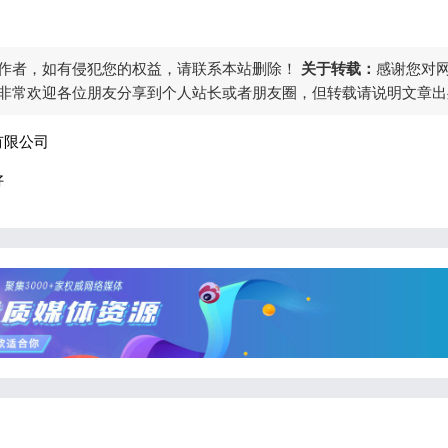
作者，如有侵犯您的权益，请联系本站删除！
关于转载：
感谢您对
非常欢迎各位朋友分享到个人站长或者朋友圈，但转载请说明文章出
有限公司
好