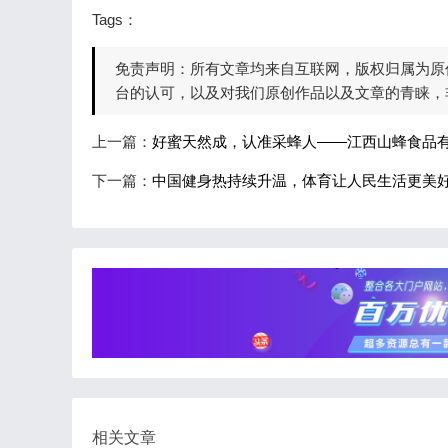
Tags：
免责声明：所有文章均来自互联网，版权归属为原
台的认可，以及对我们原创作品以及文章的青睐，
上一篇：
好蜜天然成，认准采蜂人——江西山蜂食品
下一篇：
中国健身热持续升温，体育让人民生活更美
相关文章