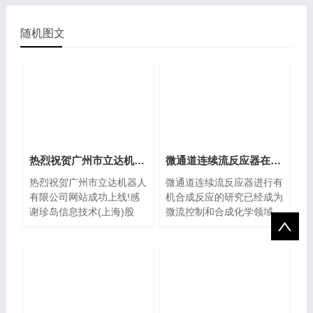
随机图文
热烈祝贺广州市立达机器人有限公司网站
微通道连续流反应器在有机合成中的应用
热烈祝贺广州市立达机器人
微通道连续流反应器进行有
有限公司网站成功上线!感
机合成反应的研究已经成为
谢珍岛信息技术(上海)股
微流控制和合成化学领域...
份...